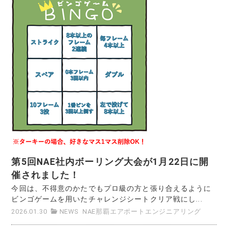
第5回NAE社内ボーリング大会が1月22日に開
催されました！
今回は、不得意のかたでもプロ級の方と張り合えるように
ビンゴゲームを用いたチャレンジシートクリア戦にし...
2026.01.30
NEWS
NAE那覇エアポートエンジニアリング