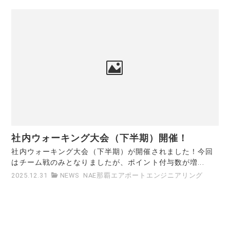
社内ウォーキング大会（下半期）開催！
社内ウォーキング大会（下半期）が開催されました！今回
はチーム戦のみとなりましたが、ポイント付与数が増...
2025.12.31
NEWS
NAE那覇エアポートエンジニアリング