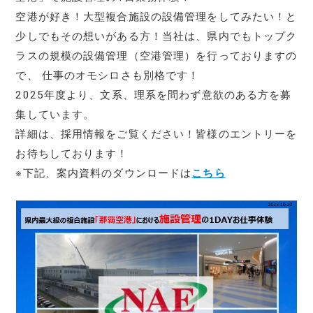
空港が好き！大型複合施設の設備管理をしてみたい！と
少しでもその想いがある方！当社は、県内でもトップク
ラスの規模の設備管理（空港管理）を行っておりますの
で、 仕事のオモシロさも別格です！
2025年度より、文系、理系を問わず意欲のある方を募
集しています。
詳細は、採用情報をご覧ください！皆様のエントリーを
お待ちしております！
※下記、案内資料のダウンロードは
こちら