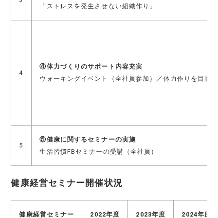
「ストレスを発生させない組織作り」
④体力づくりのサポート内容充実
4
ウォーキングイベント（全社員参加）／体力作りを目的
⑤健康に関するセミナーの実施
5
生活習慣FBセミナーの受講（全社員）
健康経営セミナー開催状況
健康経営セミナー
2022年度
2023年度
2024年度