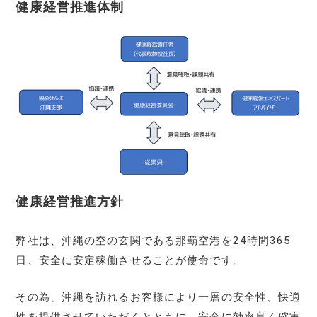
健康経営推進体制
健康経営推進方針
弊社は、沖縄の空の玄関である那覇空港を24時間365
日、安全に安定稼働させることが使命です。
その為、沖縄を訪れるお客様により一層の安全性、快適
性を提供させていただくとともに、安全に効率良く確実