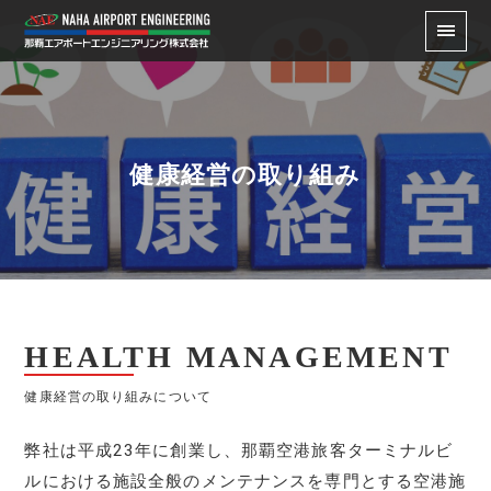
健康経営の取り組み
HEALTH MANAGEMENT
健康経営の取り組みについて
弊社は平成23年に創業し、那覇空港旅客ターミナルビ
ルにおける施設全般のメンテナンスを専門とする空港施