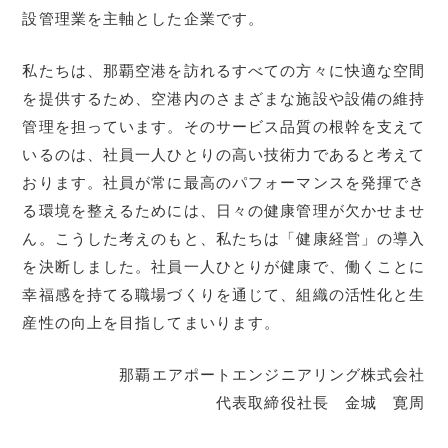
設管理業を主軸とした企業です。
私たちは、那覇空港を訪れるすべての方々に快適な空間
を提供するため、空港内のさまざまな施設や設備の維持
管理を担っています。そのサービス品質の根幹を支えて
いるのは、社員一人ひとりの高い技術力であると考えて
おります。社員が常に最高のパフォーマンスを発揮でき
る環境を整えるためには、日々の健康管理が欠かせませ
ん。こうした考えのもと、私たちは「健康経営」の導入
を決断しました。社員一人ひとりが健康で、働くことに
幸福感を持てる職場づくりを通じて、組織の活性化と生
産性の向上を目指してまいります。
那覇エアポートエンジニアリング株式会社
代表取締役社長 金城 寛周