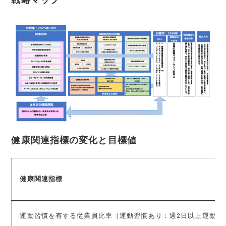
健康関連指標の変化と目標値
健康関連指標
運動習慣を有する従業員比率（運動習慣あり：週2日以上運動す