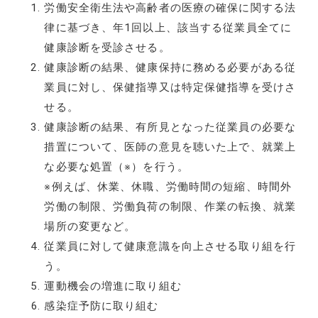
労働安全衛生法や高齢者の医療の確保に関する法
律に基づき、年1回以上、該当する従業員全てに
健康診断を受診させる。
健康診断の結果、健康保持に務める必要がある従
業員に対し、保健指導又は特定保健指導を受けさ
せる。
健康診断の結果、有所見となった従業員の必要な
措置について、医師の意見を聴いた上で、就業上
な必要な処置（※）を行う。
※例えば、休業、休職、労働時間の短縮、時間外
労働の制限、労働負荷の制限、作業の転換、就業
場所の変更など。
従業員に対して健康意識を向上させる取り組を行
う。
運動機会の増進に取り組む
感染症予防に取り組む