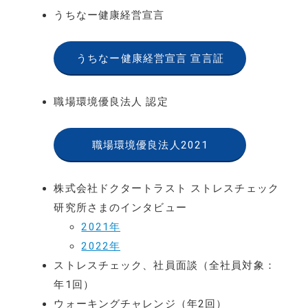
うちなー健康経営宣言
うちなー健康経営宣言 宣言証
職場環境優良法人 認定
職場環境優良法人2021
株式会社ドクタートラスト ストレスチェック
研究所さまのインタビュー
2021年
2022年
ストレスチェック、社員面談（全社員対象：
年1回）
ウォーキングチャレンジ（年2回）