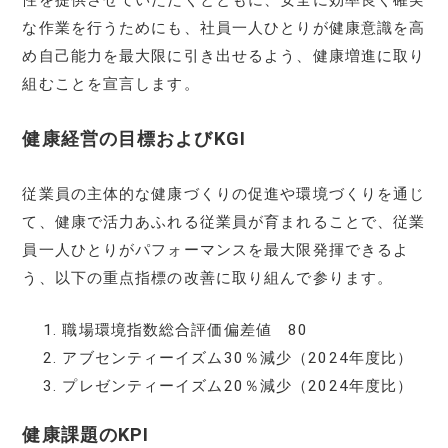
な作業を行うためにも、社員一人ひとりが健康意識を高
め自己能力を最大限に引き出せるよう、健康増進に取り
組むことを宣言します。
健康経営の目標およびKGI
従業員の主体的な健康づくりの促進や環境づくりを通じ
て、健康で活力あふれる従業員が育まれることで、従業
員一人ひとりがパフォーマンスを最大限発揮できるよ
う、以下の重点指標の改善に取り組んで参ります。
職場環境指数総合評価偏差値 80
アブセンティーイズム30％減少（2024年度比）
プレゼンティーイズム20％減少（2024年度比）
健康課題のKPI