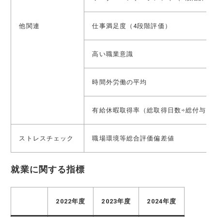
他関連
仕事満足度（4段階評価）
高い職業意識
時間外労働の平均
有給休暇取得率（総取得日数÷総付与日数×
ストレスチェック
職場環境等総合評価偏差値
就業に関する指標
2022年度
2023年度
2024年度