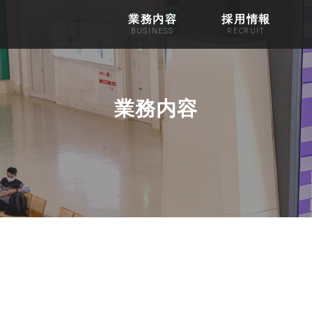
業務内容
採用情報
業務内容