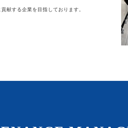
に貢献する企業を目指しております。