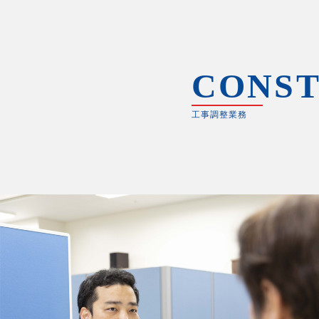
CONST
工事調整業務