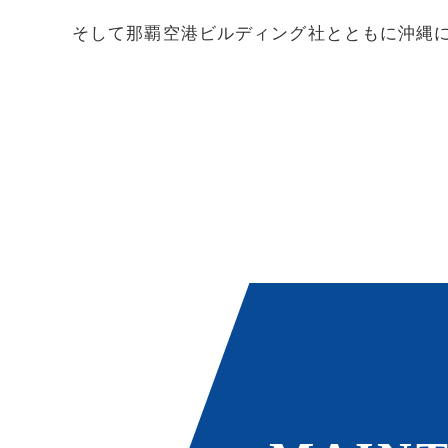
そして那覇空港ビルディング社とともに沖縄