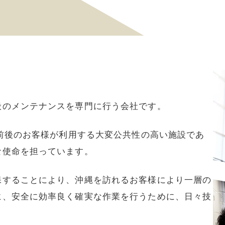
般のメンテナンスを専門に行う会社です。
万前後のお客様が利用する大変公共性の高い施設であ
な使命を担っています。
保することにより、沖縄を訪れるお客様により一層の
に、安全に効率良く確実な作業を行うために、日々技