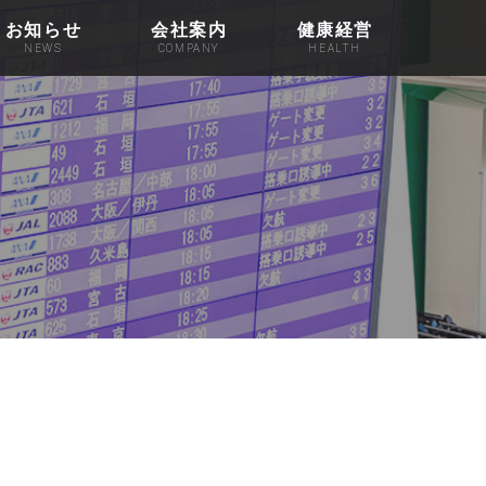
お知らせ
会社案内
健康経営