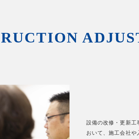
RUCTION ADJU
設備の改修・更新工
おいて、施工会社や