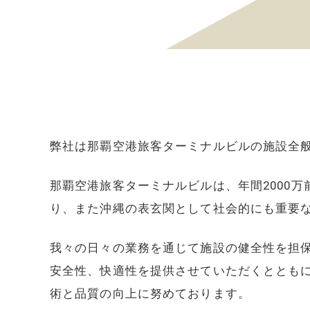
弊社は那覇空港旅客ターミナルビルの施設全
那覇空港旅客ターミナルビルは、年間2000
り、また沖縄の表玄関として社会的にも重要
我々の日々の業務を通じて施設の健全性を担
安全性、快適性を提供させていただくととも
術と品質の向上に努めております。