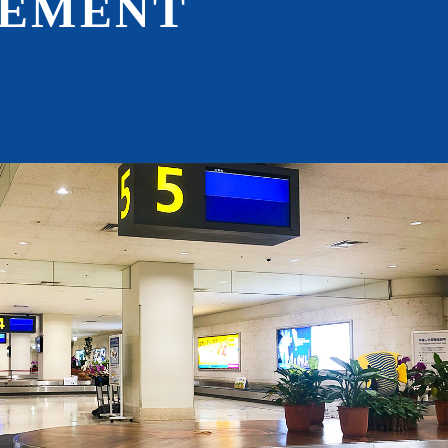
GEMENT